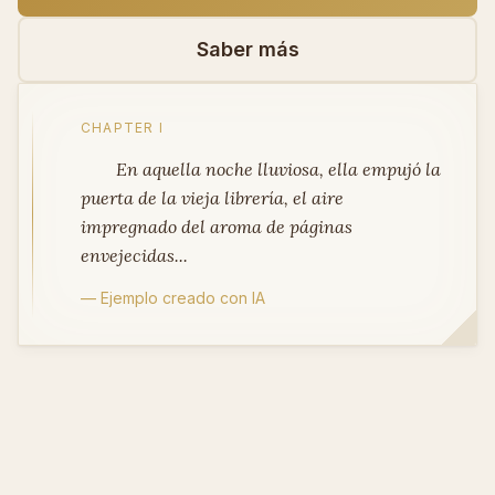
Saber más
CHAPTER I
En aquella noche lluviosa, ella empujó la
puerta de la vieja librería, el aire
impregnado del aroma de páginas
envejecidas...
— Ejemplo creado con IA