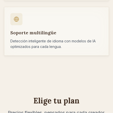
Soporte multilingüe
Detección inteligente de idioma con modelos de IA
optimizados para cada lengua.
Elige tu plan
Precios flexibles, pensados para cada creador.