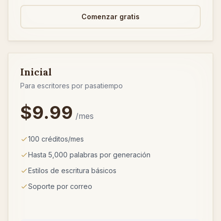
Comenzar gratis
Inicial
Para escritores por pasatiempo
$9.99
/mes
100 créditos/mes
Hasta 5,000 palabras por generación
Estilos de escritura básicos
Soporte por correo