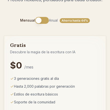
Anual
Mensual
Ahorra hasta 44%
Gratis
Descubre la magia de la escritura con IA
$0
/mes
3 generaciones gratis al día
Hasta 2,000 palabras por generación
Estilos de escritura básicos
Soporte de la comunidad