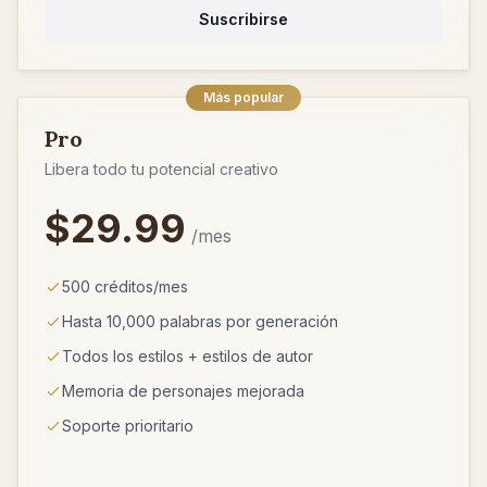
Suscribirse
Más popular
Pro
Libera todo tu potencial creativo
$29.99
/mes
500 créditos/mes
Hasta 10,000 palabras por generación
Todos los estilos + estilos de autor
Memoria de personajes mejorada
Soporte prioritario