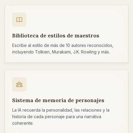
Biblioteca de estilos de maestros
Escribe al estilo de más de 10 autores reconocidos,
incluyendo Tolkien, Murakami, J.K. Rowling y más.
Sistema de memoria de personajes
La IA recuerda la personalidad, las relaciones y la
historia de cada personaje para una narrativa
coherente.