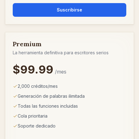
Suscribirse
Premium
La herramienta definitiva para escritores serios
$99.99
/mes
2,000 créditos/mes
Generación de palabras ilimitada
Todas las funciones incluidas
Cola prioritaria
Soporte dedicado