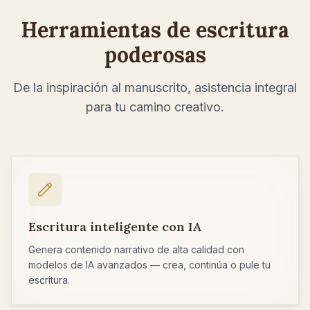
Herramientas de escritura
poderosas
De la inspiración al manuscrito, asistencia integral
para tu camino creativo.
Escritura inteligente con IA
Genera contenido narrativo de alta calidad con
modelos de IA avanzados — crea, continúa o pule tu
escritura.