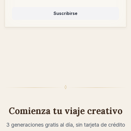
Suscribirse
◊
Comienza tu viaje creativo
3 generaciones gratis al día, sin tarjeta de crédito